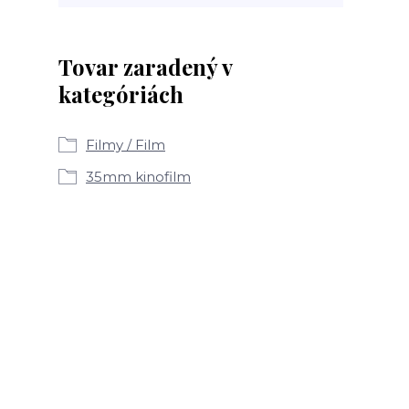
Tovar zaradený v
kategóriách
Filmy / Film
35mm kinofilm