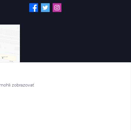
mohli zobrazovať