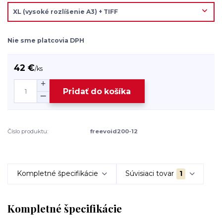
Nie sme platcovia DPH
42 €
/
ks
Pridať do košíka
Číslo produktu:
freevoid200-12
Kompletné špecifikácie
Súvisiaci tovar
1
Kompletné špecifikácie