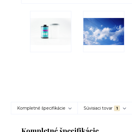
Kompletné špecifikácie
Súvisiaci tovar
1
Kompletné špecifikácie