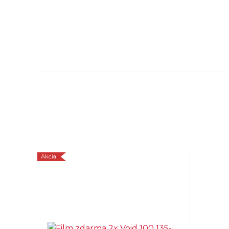
Akcia