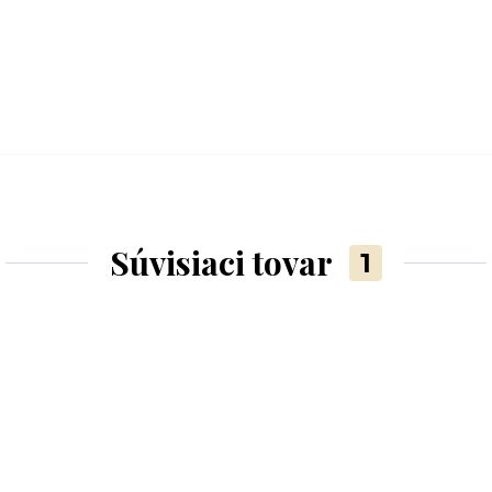
Súvisiaci tovar
1