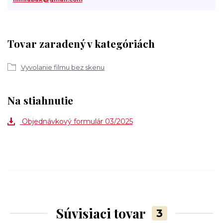
Tovar zaradený v kategóriách
Vyvolanie filmu bez skenu
Na stiahnutie
Objednávkový formulár 03/2025
Súvisiaci tovar
3