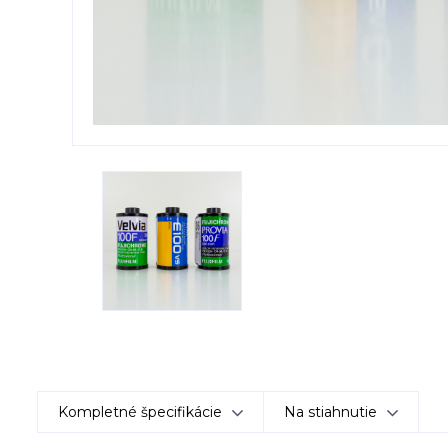
Kompletné špecifikácie
Na stiahnutie