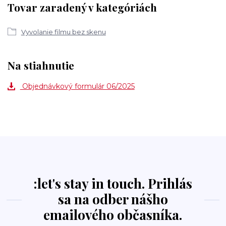
Tovar zaradený v kategóriách
Vyvolanie filmu bez skenu
Na stiahnutie
Objednávkový formulár 06/2025
:let's stay in touch. Prihlás
sa na odber nášho
emailového občasníka.