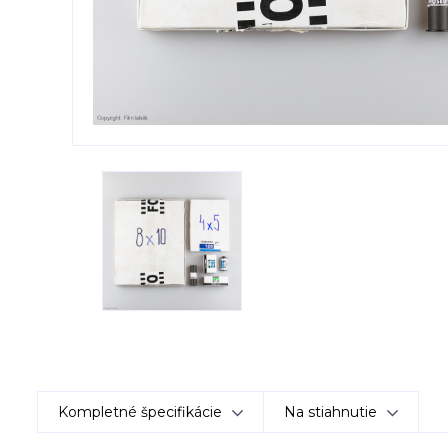
Kompletné špecifikácie
Na stiahnutie