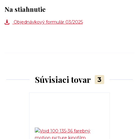
Na stiahnutie
Objednávkový formulár 03/2025
Súvisiaci tovar
3