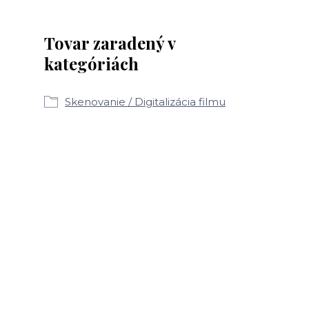
Tovar zaradený v
kategóriách
Skenovanie / Digitalizácia filmu