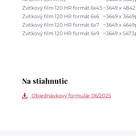
Zvitkový film 120 HR formát 6x4.5
~3649 x 4842
Zvitkový film 120 HR formát 6x6
~3649 x 3649
Zvitkový film 120 HR formát 6x7
~3649 x 4649
Zvitkový film 120 HR formát 6x9
~3649 x 5473
Na stiahnutie
Objednávkový formulár 06/2025