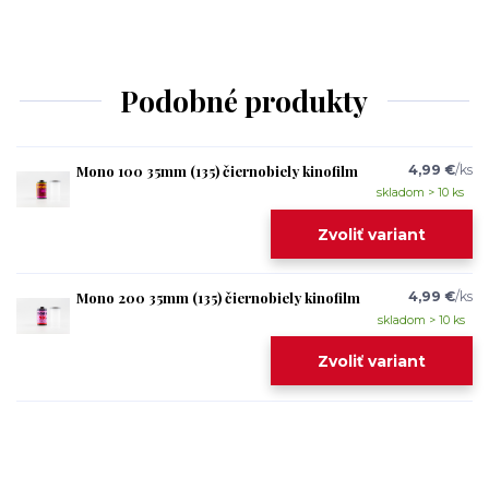
Podobné produkty
Mono 100 35mm (135) čiernobiely kinofilm
4,99 €
/
ks
skladom > 10 ks
Zvoliť variant
Mono 200 35mm (135) čiernobiely kinofilm
4,99 €
/
ks
skladom > 10 ks
Zvoliť variant