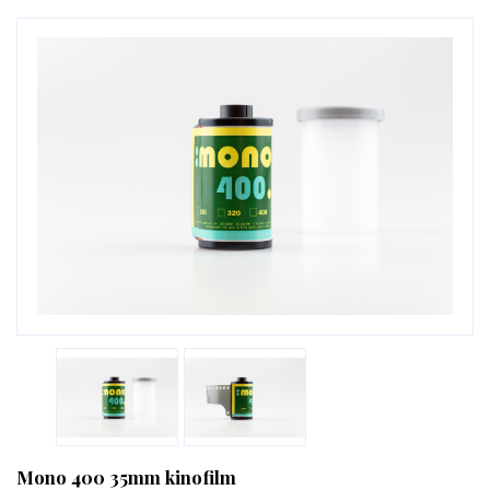
Mono 400 35mm kinofilm