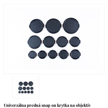
Univerzálna predná snap on krytka na objektív