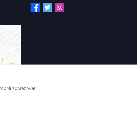
mohli zobrazovať