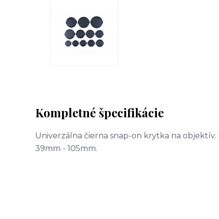
Kompletné špecifikácie
Univerzálna čierna snap-on krytka na objektív.
39mm - 105mm.