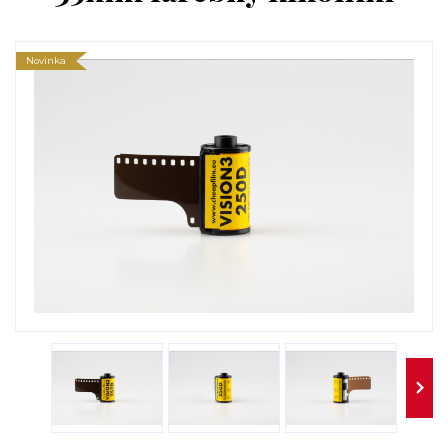
Novinka