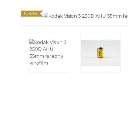
Novinka