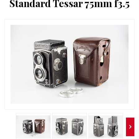
Standard Tessar 75mm f3.5